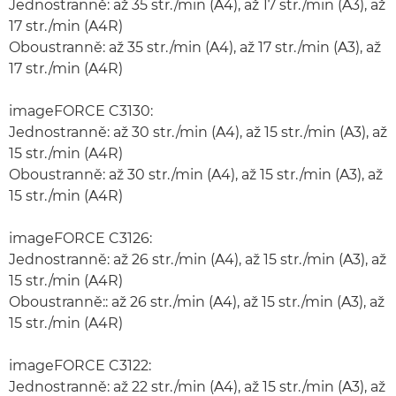
Jednostranně: až 35 str./min (A4), až 17 str./min (A3), až
17 str./min (A4R)
Oboustranně: až 35 str./min (A4), až 17 str./min (A3), až
17 str./min (A4R)
imageFORCE C3130:
Jednostranně: až 30 str./min (A4), až 15 str./min (A3), až
15 str./min (A4R)
Oboustranně: až 30 str./min (A4), až 15 str./min (A3), až
15 str./min (A4R)
imageFORCE C3126:
Jednostranně: až 26 str./min (A4), až 15 str./min (A3), až
15 str./min (A4R)
Oboustranně:: až 26 str./min (A4), až 15 str./min (A3), až
15 str./min (A4R)
imageFORCE C3122:
Jednostranně: až 22 str./min (A4), až 15 str./min (A3), až