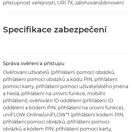
přístupnost veřejnosti, URI TX, zálohování/obnovení
Specifikace zabezpečení
Správa ověření a přístupu
Ověřování uživatelů (přihlášení pomocí obrázků,
přihlášení pomocí obrázků a kódu PIN, přihlášení
pomocí karty, přihlášení pomocí uživatelského jména
a hesla, přihlášení na úrovni funkce, mobilní
přihlášení), ověřování ID oddělení (přihlášení ID
oddělení a kódem PIN, přihlášení na úrovni funkce),
uniFLOW Online/uniFLOW*1 (přihlášení kódem PIN,
přihlášení pomocí obrázků, přihlášení pomocí
obrázků a kódem PIN, přihlášení pomocí karty,