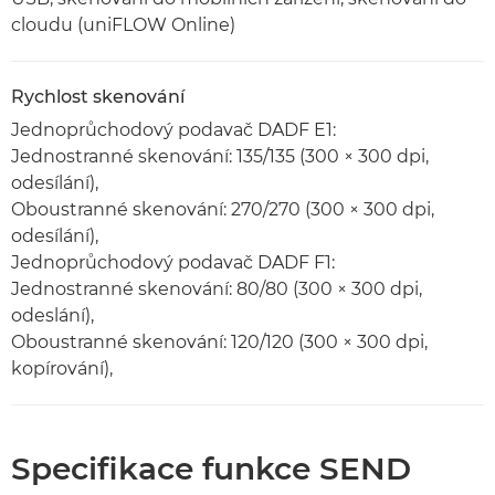
cloudu (uniFLOW Online)
Rychlost skenování
Jednoprůchodový podavač DADF E1:
Jednostranné skenování: 135/135 (300 × 300 dpi,
odesílání),
Oboustranné skenování: 270/270 (300 × 300 dpi,
odesílání),
Jednoprůchodový podavač DADF F1:
Jednostranné skenování: 80/80 (300 × 300 dpi,
odeslání),
Oboustranné skenování: 120/120 (300 × 300 dpi,
kopírování),
Specifikace funkce SEND