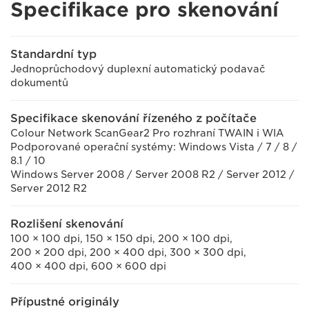
Specifikace pro skenování
Standardní typ
Jednoprůchodový duplexní automatický podavač
dokumentů
Specifikace skenování řízeného z počítače
Colour Network ScanGear2 Pro rozhraní TWAIN i WIA
Podporované operační systémy: Windows Vista / 7 / 8 /
8.1 / 10
Windows Server 2008 / Server 2008 R2 / Server 2012 /
Server 2012 R2
Rozlišení skenování
100 × 100 dpi, 150 × 150 dpi, 200 × 100 dpi,
200 × 200 dpi, 200 × 400 dpi, 300 × 300 dpi,
400 × 400 dpi, 600 × 600 dpi
Přípustné originály