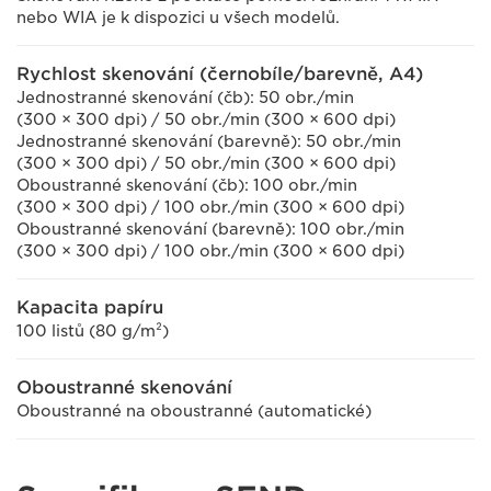
nebo WIA je k dispozici u všech modelů.
Rychlost skenování (černobíle/barevně, A4)
Jednostranné skenování (čb): 50 obr./min
(300 × 300 dpi) / 50 obr./min (300 × 600 dpi)
Jednostranné skenování (barevně): 50 obr./min
(300 × 300 dpi) / 50 obr./min (300 × 600 dpi)
Oboustranné skenování (čb): 100 obr./min
(300 × 300 dpi) / 100 obr./min (300 × 600 dpi)
Oboustranné skenování (barevně): 100 obr./min
(300 × 300 dpi) / 100 obr./min (300 × 600 dpi)
Kapacita papíru
100 listů (80 g/m²)
Oboustranné skenování
Oboustranné na oboustranné (automatické)