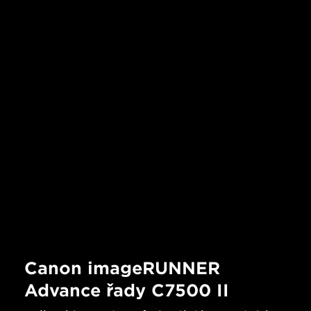
Canon imageRUNNER
Advance řady C7500 II