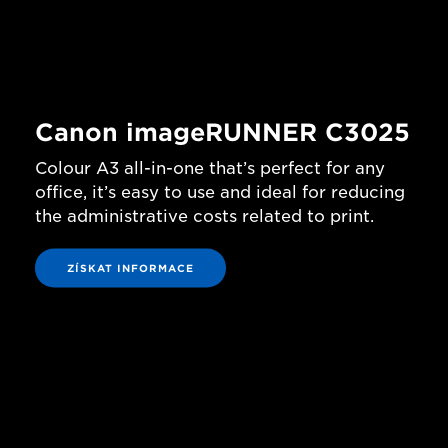
Canon imageRUNNER C3025
Colour A3 all-in-one that’s perfect for any
office, it’s easy to use and ideal for reducing
the administrative costs related to print.
ZÍSKAT INFORMACE