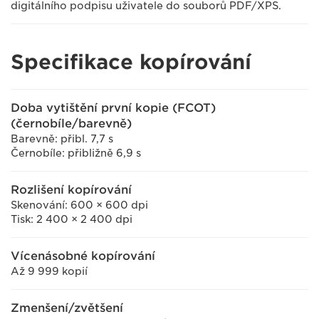
digitálního podpisu uživatele do souborů PDF/XPS.
Specifikace kopírování
Doba vytištění první kopie (FCOT)
(černobíle/barevně)
Barevně: přibl. 7,7 s
Černobíle: přibližně 6,9 s
Rozlišení kopírování
Skenování: 600 × 600 dpi
Tisk: 2 400 × 2 400 dpi
Vícenásobné kopírování
Až 9 999 kopií
Zmenšení/zvětšení