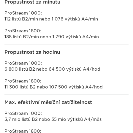
Propustnost za minutu
ProStream 1000:
112 listů B2/min nebo 1 076 výtisků A4/min
ProStream 1800:
188 listů B2/min nebo 1 790 výtisků A4/min
Propustnost za hodinu
ProStream 1000:
6 800 listů B2 nebo 64 500 výtisků A4/hod
ProStream 1800:
11 300 listů B2 nebo 107 500 výtisků A4/hod
Max. efektivní měsíční zatížitelnost
ProStream 1000:
3,7 mio listů B2 nebo 35 mio výtisků A4/měs
ProStream 1800: