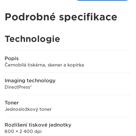
Podrobné specifikace
Technologie
Popis
Černobílá tiskárna, skener a kopírka
Imaging technology
DirectPress®
Toner
Jednosložkový toner
Rozlišení tiskové jednotky
600 × 2 400 dpi