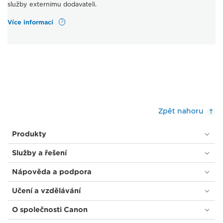
služby externímu dodavateli.
Více informací
Zpět nahoru
Produkty
Služby a řešení
Nápověda a podpora
Učení a vzdělávání
O společnosti Canon