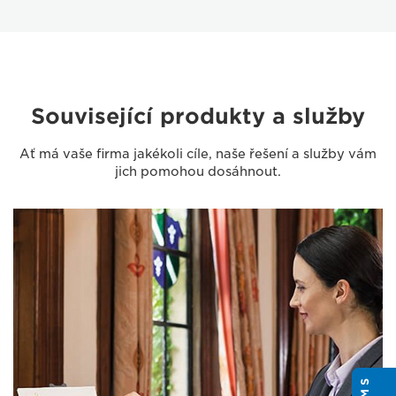
Související produkty a služby
Ať má vaše firma jakékoli cíle, naše řešení a služby vám
jich pomohou dosáhnout.