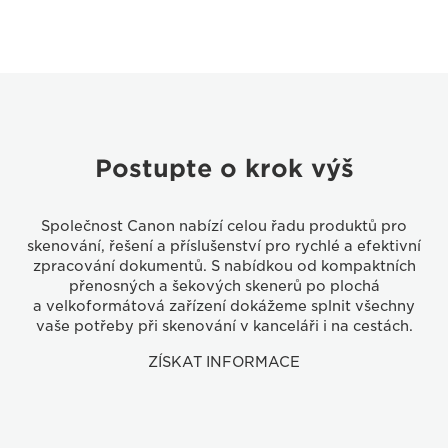
Postupte o krok výš
Společnost Canon nabízí celou řadu produktů pro
skenování, řešení a příslušenství pro rychlé a efektivní
zpracování dokumentů. S nabídkou od kompaktních
přenosných a šekových skenerů po plochá
a velkoformátová zařízení dokážeme splnit všechny
vaše potřeby při skenování v kanceláři i na cestách.
ZÍSKAT INFORMACE