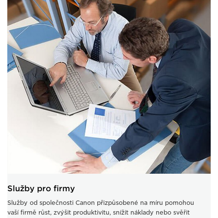
Služby pro firmy
Služby od společnosti Canon přizpůsobené na míru pomohou
vaší firmě růst, zvýšit produktivitu, snížit náklady nebo svěřit