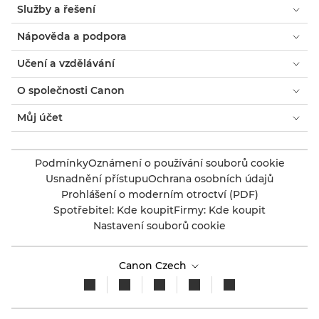
Služby a řešení
Nápověda a podpora
Učení a vzdělávání
O společnosti Canon
Můj účet
Podmínky
Oznámení o používání souborů cookie
Usnadnění přístupu
Ochrana osobních údajů
Prohlášení o moderním otroctví (PDF)
Spotřebitel: Kde koupit
Firmy: Kde koupit
Nastavení souborů cookie
Canon Czech