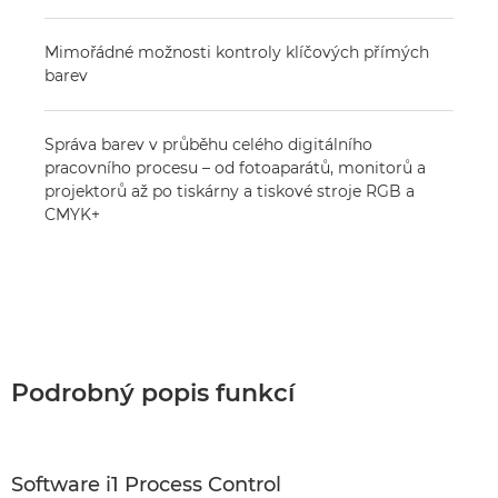
Mimořádné možnosti kontroly klíčových přímých
barev
Správa barev v průběhu celého digitálního
pracovního procesu – od fotoaparátů, monitorů a
projektorů až po tiskárny a tiskové stroje RGB a
CMYK+
Podrobný popis funkcí
Software i1 Process Control