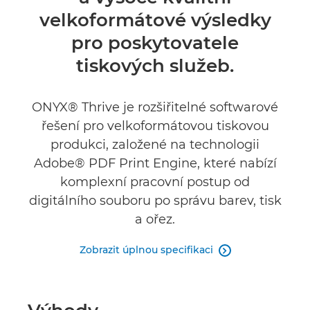
Specifikace
velkoformátové výsledky
pro poskytovatele
tiskových služeb.
ONYX® Thrive je rozšiřitelné softwarové
řešení pro velkoformátovou tiskovou
produkci, založené na technologii
Adobe® PDF Print Engine, které nabízí
komplexní pracovní postup od
digitálního souboru po správu barev, tisk
a ořez.
Zobrazit úplnou specifikaci
