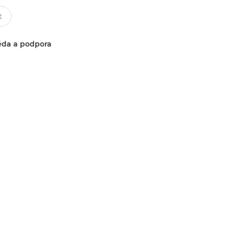
da a podpora