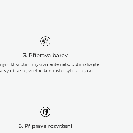
3. Příprava barev
iným kliknutím myši změňte nebo optimalizujte
arvy obrázku, včetně kontrastu, sytosti a jasu.
6. Příprava rozvržení