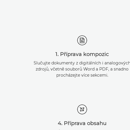
1. Příprava kompozic
Slučujte dokumenty z digitálních i analogovýc
zdrojů, včetně souborů Word a PDF, a snadno
procházejte více sekcemi.
4. Příprava obsahu