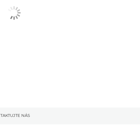
TAKTUJTE NÁS