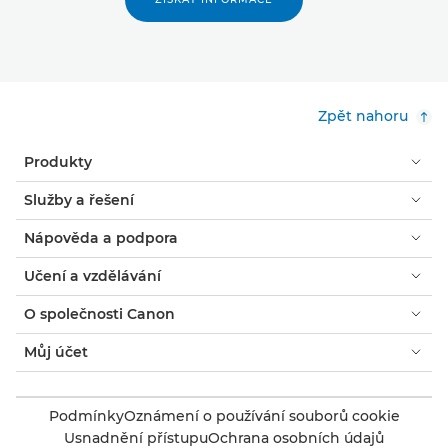
Zpět nahoru
Produkty
Služby a řešení
Nápověda a podpora
Učení a vzdělávání
O společnosti Canon
Můj účet
Podmínky
Oznámení o používání souborů cookie
Usnadnění přístupu
Ochrana osobních údajů