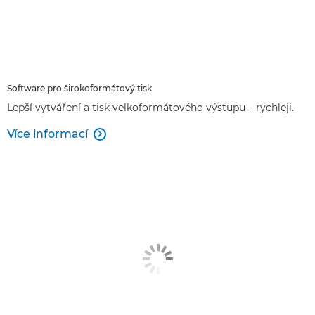
Software pro širokoformátový tisk
Lepší vytváření a tisk velkoformátového výstupu – rychleji.
Více informací
