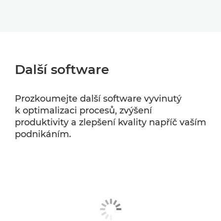
Další software
Prozkoumejte další software vyvinutý
k optimalizaci procesů, zvýšení
produktivity a zlepšení kvality napříč vaším
podnikáním.