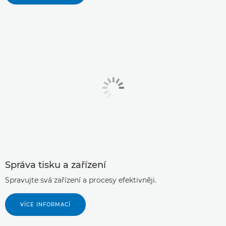
Správa tisku a zařízení
Spravujte svá zařízení a procesy efektivněji.
VÍCE INFORMACÍ