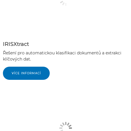
IRISXtract
Řešení pro automatickou klasifikaci dokumentů a extrakci
klíčových dat.
VÍCE INFORMACÍ