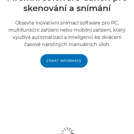
skenování a snímání
Objevte inovativní snímací software pro PC,
multifunkční zařízení nebo mobilní zařízení, který
využívá automatizaci a inteligenci ke zkrácení
časově náročných manuálních úloh.
ZÍSKAT INFORMACE