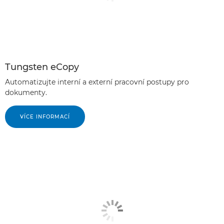
Tungsten eCopy
Automatizujte interní a externí pracovní postupy pro
dokumenty.
VÍCE INFORMACÍ