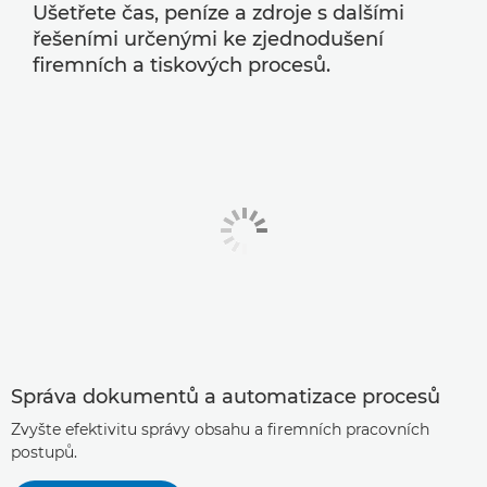
Ušetřete čas, peníze a zdroje s dalšími
řešeními určenými ke zjednodušení
firemních a tiskových procesů.
Správa dokumentů a automatizace procesů
Zvyšte efektivitu správy obsahu a firemních pracovních
postupů.