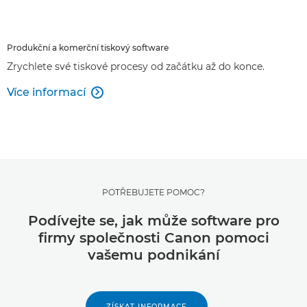
Produkční a komerční tiskový software
Zrychlete své tiskové procesy od začátku až do konce.
Více informací

POTŘEBUJETE POMOC?
Podívejte se, jak může software pro
firmy společnosti Canon pomoci
vašemu podnikání
ZÍSKAT INFORMACE