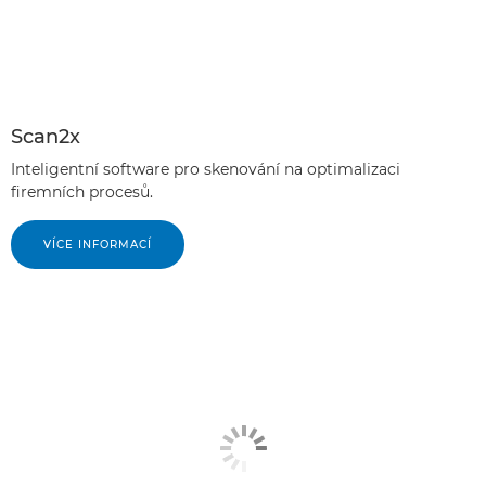
Scan2x
Inteligentní software pro skenování na optimalizaci
firemních procesů.
VÍCE INFORMACÍ