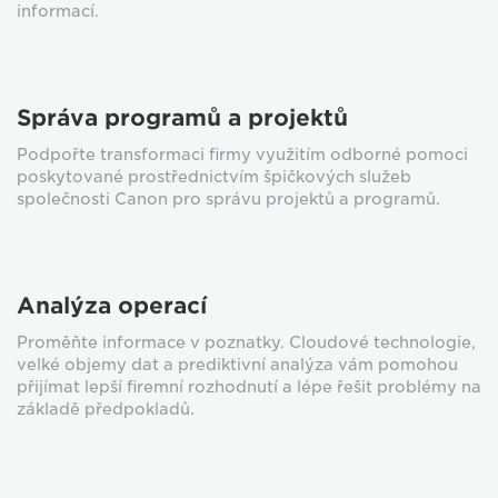
informací.
Správa programů a projektů
Podpořte transformaci firmy využitím odborné pomoci
poskytované prostřednictvím špičkových služeb
společnosti Canon pro správu projektů a programů.
Analýza operací
Proměňte informace v poznatky. Cloudové technologie,
velké objemy dat a prediktivní analýza vám pomohou
přijímat lepší firemní rozhodnutí a lépe řešit problémy na
základě předpokladů.