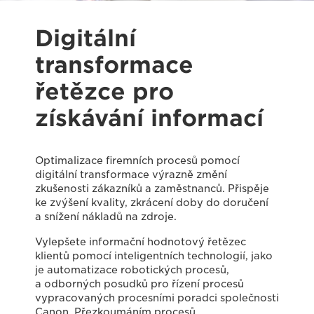
Digitální
transformace
řetězce pro
získávání informací
Optimalizace firemních procesů pomocí
digitální transformace výrazně změní
zkušenosti zákazníků a zaměstnanců. Přispěje
ke zvýšení kvality, zkrácení doby do doručení
a snížení nákladů na zdroje.
Vylepšete informační hodnotový řetězec
klientů pomocí inteligentních technologií, jako
je automatizace robotických procesů,
a odborných posudků pro řízení procesů
vypracovaných procesními poradci společnosti
Canon. Přezkoumáním procesů