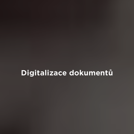
Digitalizace dokumentů