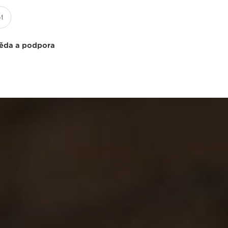
ěda a podpora