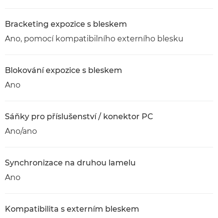
Bracketing expozice s bleskem
Ano, pomocí kompatibilního externího blesku
Blokování expozice s bleskem
Ano
Sáňky pro příslušenství / konektor PC
Ano/ano
Synchronizace na druhou lamelu
Ano
Kompatibilita s externím bleskem