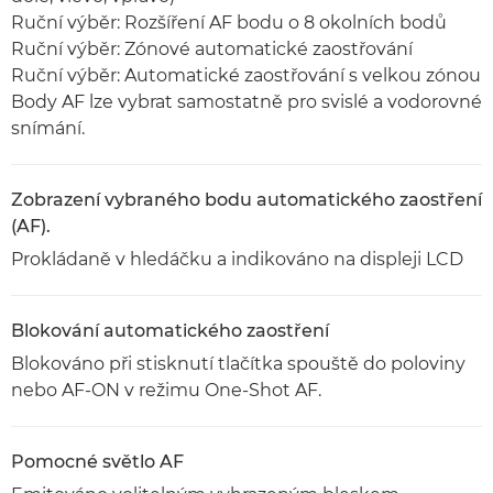
Ruční výběr: Rozšíření AF bodu o 8 okolních bodů
Ruční výběr: Zónové automatické zaostřování
Ruční výběr: Automatické zaostřování s velkou zónou
Body AF lze vybrat samostatně pro svislé a vodorovné
snímání.
Zobrazení vybraného bodu automatického zaostření
(AF).
Prokládaně v hledáčku a indikováno na displeji LCD
Blokování automatického zaostření
Blokováno při stisknutí tlačítka spouště do poloviny
nebo AF-ON v režimu One-Shot AF.
Pomocné světlo AF