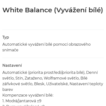
White Balance (Vyvážení bílé)
Typ
Automatické vyvážení bílé pomocí obrazového
snímače
Nastavení
Automatické (priorita prostředí/priorita bílé), Denní
světlo, Stín, Zataženo, Wolframové světlo, Bílé
zářivkové světlo, Blesk, Uživatelské, Nastavení teploty
barev
Kompenzace vyvážení bílé:
1. Modrá/jantarová ±9