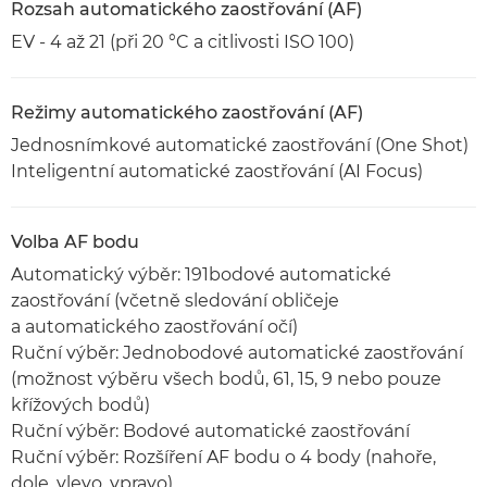
Rozsah automatického zaostřování (AF)
EV - 4 až 21 (při 20 °C a citlivosti ISO 100)
Režimy automatického zaostřování (AF)
Jednosnímkové automatické zaostřování (One Shot)
Inteligentní automatické zaostřování (AI Focus)
Volba AF bodu
Automatický výběr: 191bodové automatické
zaostřování (včetně sledování obličeje
a automatického zaostřování očí)
Ruční výběr: Jednobodové automatické zaostřování
(možnost výběru všech bodů, 61, 15, 9 nebo pouze
křížových bodů)
Ruční výběr: Bodové automatické zaostřování
Ruční výběr: Rozšíření AF bodu o 4 body (nahoře,
dole, vlevo, vpravo)