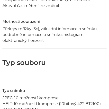
Aktivní čas měření lze změnit
Možnosti zobrazení
Překryv mřížky (3×), základní informace o snímku,
podrobné informace o snímku, histogram,
elektronický horizont
Typ souboru
Typ snímku
JPEG: 10 možností komprese
HEIF: 10 možností komprese (10bitový 422 BT2100)