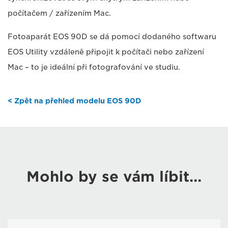
počítačem / zařízením Mac.
Fotoaparát EOS 90D se dá pomocí dodaného softwaru
EOS Utility vzdáleně připojit k počítači nebo zařízení
Mac – to je ideální při fotografování ve studiu.
< Zpět na přehled modelu EOS 90D
Mohlo by se vám líbit…