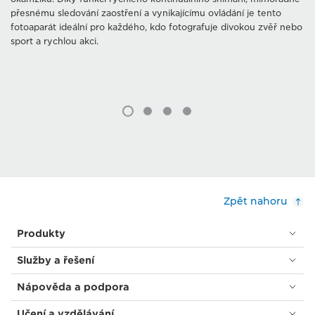
přesnému sledování zaostření a vynikajícímu ovládání je tento
fotoaparát ideální pro každého, kdo fotografuje divokou zvěř nebo
sport a rychlou akci.
Zpět nahoru
Produkty
Služby a řešení
Nápověda a podpora
Učení a vzdělávání