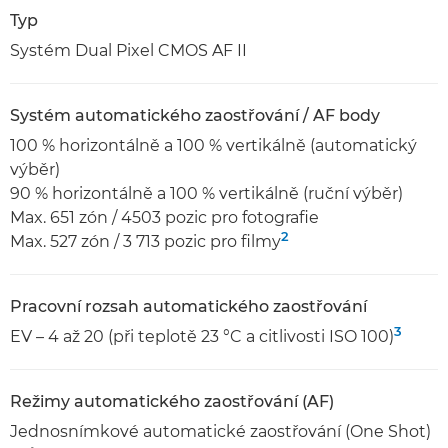
Typ
Systém Dual Pixel CMOS AF II
Systém automatického zaostřování / AF body
100 % horizontálně a 100 % vertikálně (automatický
výběr)
90 % horizontálně a 100 % vertikálně (ruční výběr)
Max. 651 zón / 4503 pozic pro fotografie
2
Max. 527 zón / 3 713 pozic pro filmy
Pracovní rozsah automatického zaostřování
3
EV – 4 až 20 (při teplotě 23 °C a citlivosti ISO 100)
Režimy automatického zaostřování (AF)
Jednosnímkové automatické zaostřování (One Shot)