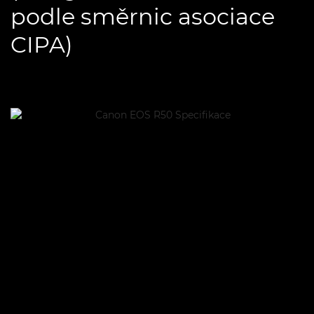
podle směrnic asociace
CIPA)