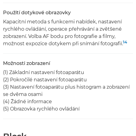
Použití dotykové obrazovky
Kapacitní metoda s funkcemi nabídek, nastavení
rychlého ovládání, operace přehrávání a zvětšené
zobrazení. Volba AF bodu pro fotografie a filmy,
14
možnost expozice dotykem při snímání fotografií.
Možnosti zobrazení
(1) Základní nastavení fotoaparátu
(2) Pokročilé nastavení fotoaparátu
(3) Nastavení fotoaparátu plus histogram a zobrazení
se dvěma osami
(4) Žádné informace
(5) Obrazovka rychlého ovládání