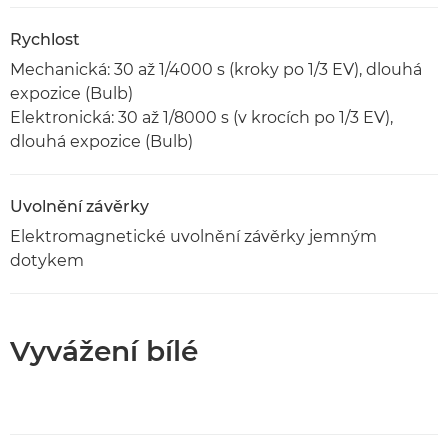
Rychlost
Mechanická: 30 až 1/4000 s (kroky po 1/3 EV), dlouhá
expozice (Bulb)
Elektronická: 30 až 1/8000 s (v krocích po 1/3 EV),
dlouhá expozice (Bulb)
Uvolnění závěrky
Elektromagnetické uvolnění závěrky jemným
dotykem
Vyvážení bílé