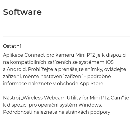
Software
Ostatní
Aplikace Connect pro kameru Mini PTZ je k dispozici
na kompatibilních zařízeních se systémem iOS
a Android. Prohlížejte a přenášejte snímky, ovládejte
zařízení, měňte nastavení zařízení – podrobné
informace naleznete v obchodě App Store
Nástroj „Wireless Webcam Utility for Mini PTZ Cam“ je
k dispozici pro operační systém Windows.
Podrobnosti naleznete na stránkách podpory