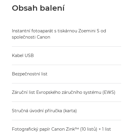
Obsah balení
Instantní fotoaparát s tiskárnou Zoemini S od
společnosti Canon
Kabel USB
Bezpečnostní list
Záruční list Evropského záručního systému (EWS)
Stručná úvodní příručka (karta)
Fotografický papír Canon Zink™ (10 listů) + 1 list