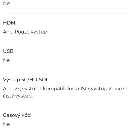
Ne
HDMI
Ano. Pouze výstup
USB
Ne
Výstup 3G/HD-SDI
Ano, 2×; výstup 1 kompatibilní s OSD, výstup 2 pouze
čistý výstup.
Časový kód
Ne