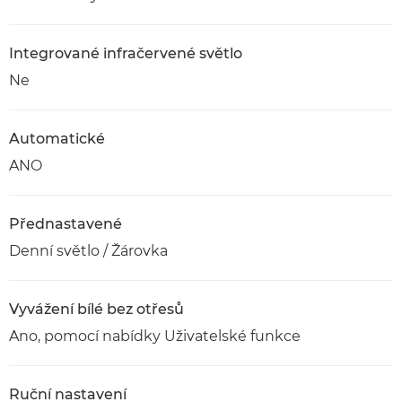
Integrované infračervené světlo
Ne
Automatické
ANO
Přednastavené
Denní světlo / Žárovka
Vyvážení bílé bez otřesů
Ano, pomocí nabídky Uživatelské funkce
Ruční nastavení