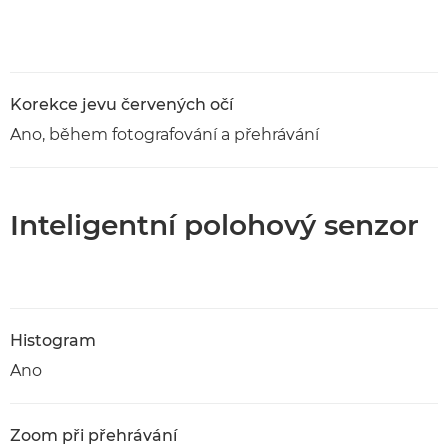
Korekce jevu červených očí
Ano, během fotografování a přehrávání
Inteligentní polohový senzor
Histogram
Ano
Zoom při přehrávání