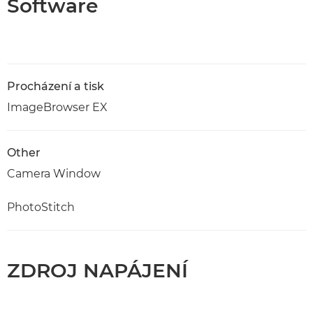
Software
Procházení a tisk
ImageBrowser EX
Other
Camera Window
PhotoStitch
ZDROJ NAPÁJENÍ