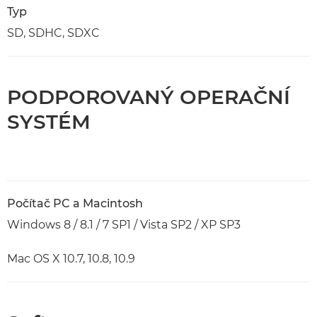
Typ
SD, SDHC, SDXC
PODPOROVANÝ OPERAČNÍ
SYSTÉM
Počítač PC a Macintosh
Windows 8 / 8.1 / 7 SP1 / Vista SP2 / XP SP3
Mac OS X 10.7, 10.8, 10.9