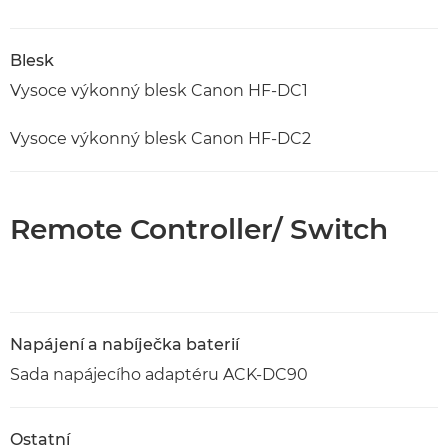
Blesk
Vysoce výkonný blesk Canon HF-DC1
Vysoce výkonný blesk Canon HF-DC2
Remote Controller/ Switch
Napájení a nabíječka baterií
Sada napájecího adaptéru ACK-DC90
Ostatní