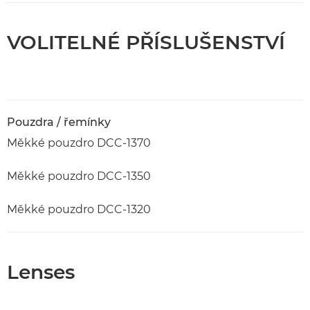
VOLITELNÉ PŘÍSLUŠENSTVÍ
Pouzdra / řemínky
Měkké pouzdro DCC-1370
Měkké pouzdro DCC-1350
Měkké pouzdro DCC-1320
Lenses