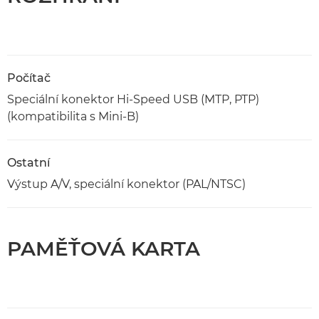
Počítač
Speciální konektor Hi-Speed USB (MTP, PTP)
(kompatibilita s Mini-B)
Ostatní
Výstup A/V, speciální konektor (PAL/NTSC)
PAMĚŤOVÁ KARTA