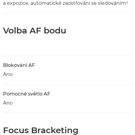
a expozice, automatické zaostřování se sledováním¹
Volba AF bodu
Blokování AF
Ano
Pomocné světlo AF
Ano
Focus Bracketing