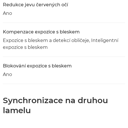
Redukce jevu červených očí
Ano
Kompenzace expozice s bleskem
Expozice s bleskem a detekcí obličeje, Inteligentní
expozice s bleskem
Blokování expozice s bleskem
Ano
Synchronizace na druhou
lamelu