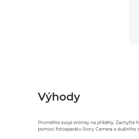
Výhody
Proměňte svoje snímky na příběhy. Zachyťte f
pomocí fotoaparátu Story Camera a duálního 