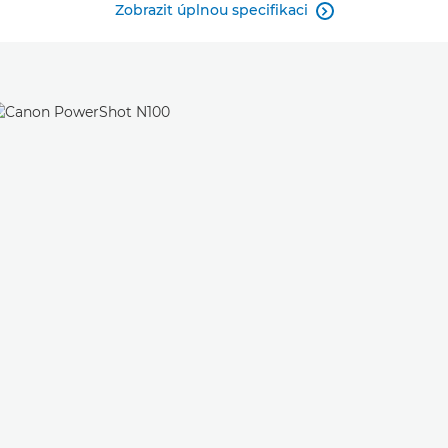
Zobrazit úplnou specifikaci
