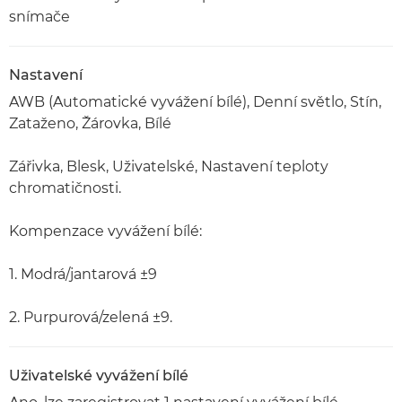
snímače
Nastavení
AWB (Automatické vyvážení bílé), Denní světlo, Stín,
Zataženo, Žárovka, Bílé
Zářivka, Blesk, Uživatelské, Nastavení teploty
chromatičnosti.
Kompenzace vyvážení bílé:
1. Modrá/jantarová ±9
2. Purpurová/zelená ±9.
Uživatelské vyvážení bílé