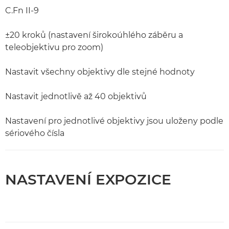
C.Fn II-9
±20 kroků (nastavení širokoúhlého záběru a
teleobjektivu pro zoom)
Nastavit všechny objektivy dle stejné hodnoty
Nastavit jednotlivě až 40 objektivů
Nastavení pro jednotlivé objektivy jsou uloženy podle
sériového čísla
NASTAVENÍ EXPOZICE