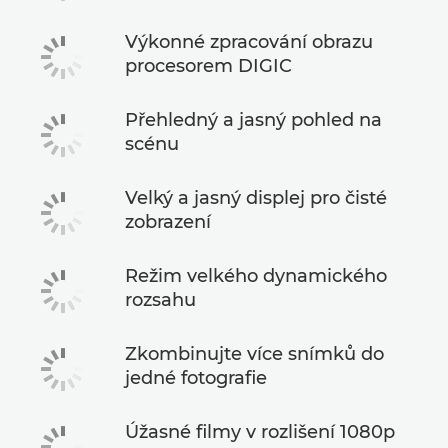
Výkonné zpracování obrazu
procesorem DIGIC
Přehledný a jasný pohled na
scénu
Velký a jasný displej pro čisté
zobrazení
Režim velkého dynamického
rozsahu
Zkombinujte více snímků do
jedné fotografie
Úžasné filmy v rozlišení 1080p