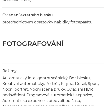
Ovládání externího blesku
prostřednictvím obrazovky nabídky fotoaparátu
FOTOGRAFOVÁNÍ
Režimy
Automatický inteligentní scénický, Bez blesku,
Kreativní automatický, Portrét, Krajina, Detail, Sport,
Noční portrét, Noční scéna z ruky, Ovládání HDR
podsvětlení, Programová automatická expozice,
Automatická expozice s předvolbou času,