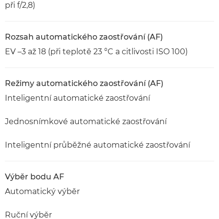
při f/2,8)
Rozsah automatického zaostřování (AF)
EV –3 až 18 (při teplotě 23 °C a citlivosti ISO 100)
Režimy automatického zaostřování (AF)
Inteligentní automatické zaostřování
Jednosnímkové automatické zaostřování
Inteligentní průběžné automatické zaostřování
Výběr bodu AF
Automatický výběr
Ruční výběr