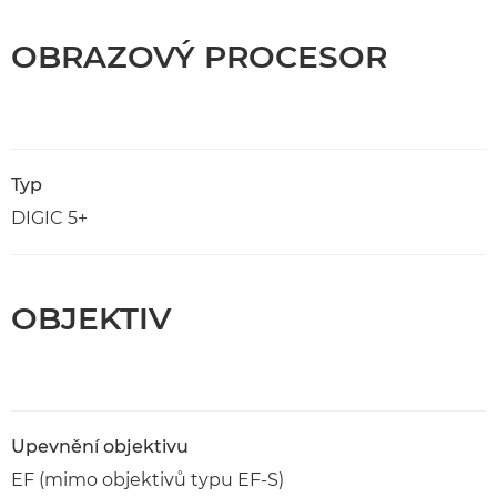
OBRAZOVÝ PROCESOR
Typ
DIGIC 5+
OBJEKTIV
Upevnění objektivu
EF (mimo objektivů typu EF-S)