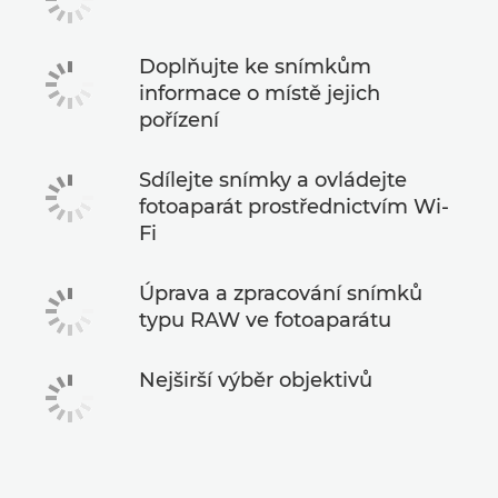
Doplňujte ke snímkům
informace o místě jejich
pořízení
Sdílejte snímky a ovládejte
fotoaparát prostřednictvím Wi-
Fi
Úprava a zpracování snímků
typu RAW ve fotoaparátu
Nejširší výběr objektivů