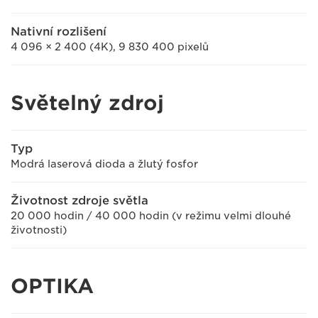
Nativní rozlišení
4 096 × 2 400 (4K), 9 830 400 pixelů
Světelný zdroj
Typ
Modrá laserová dioda a žlutý fosfor
Životnost zdroje světla
20 000 hodin / 40 000 hodin (v režimu velmi dlouhé
životnosti)
OPTIKA