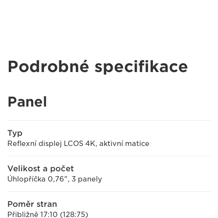
Podrobné specifikace
Panel
Typ
Reflexní displej LCOS 4K, aktivní matice
Velikost a počet
Úhlopříčka 0,76", 3 panely
Poměr stran
Přibližně 17:10 (128:75)