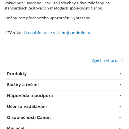
Pokud není uvedeno jinak, jsou všechny údaje založeny na
standardních testovacích metodách společnosti Canon.
Změny bez předchozího upozornění vyhrazeny.
* Záruka:
Na nabídku se vztahují podmínky
Zpět nahoru
Produkty
Služby a řešení
Nápověda a podpora
Učení a vzdělávání
O společnosti Canon
Můj účet