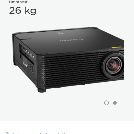
Hmotnost
26 kg