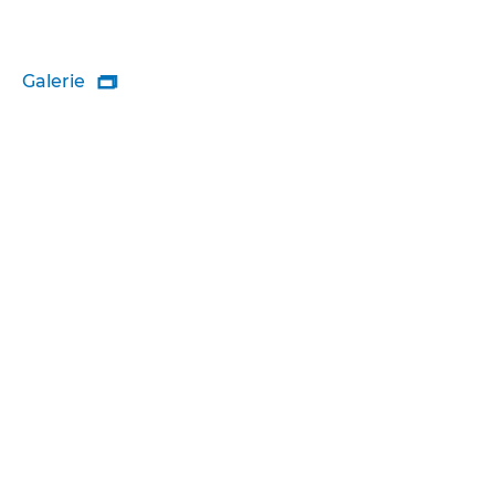
Galerie
