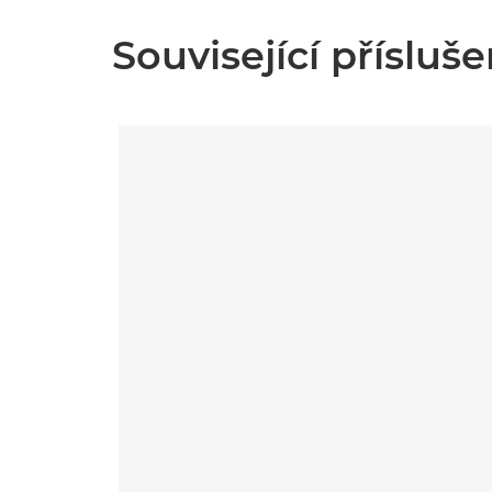
Související přísluše