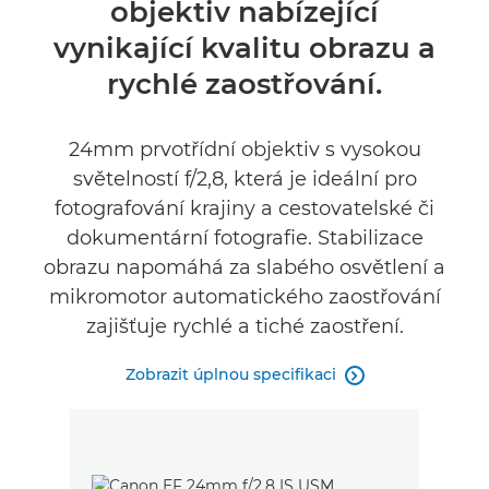
objektiv nabízející
Specifikace
vynikající kvalitu obrazu a
rychlé zaostřování.
24mm prvotřídní objektiv s vysokou
světelností f/2,8, která je ideální pro
fotografování krajiny a cestovatelské či
dokumentární fotografie. Stabilizace
obrazu napomáhá za slabého osvětlení a
mikromotor automatického zaostřování
zajišťuje rychlé a tiché zaostření.
Zobrazit úplnou specifikaci
