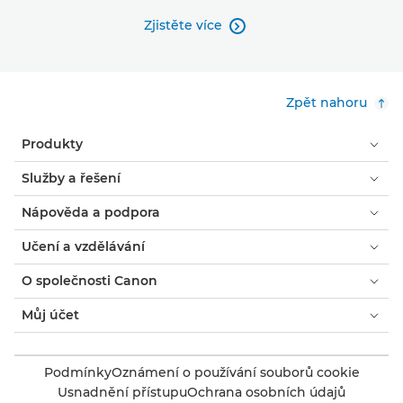
Zjistěte více

Zpět nahoru
Produkty
Služby a řešení
Nápověda a podpora
Učení a vzdělávání
O společnosti Canon
Můj účet
Podmínky
Oznámení o používání souborů cookie
Usnadnění přístupu
Ochrana osobních údajů