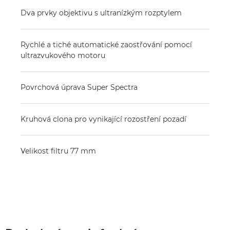
Dva prvky objektivu s ultranízkým rozptylem
Rychlé a tiché automatické zaostřování pomocí
ultrazvukového motoru
Povrchová úprava Super Spectra
Kruhová clona pro vynikající rozostření pozadí
Velikost filtru 77 mm