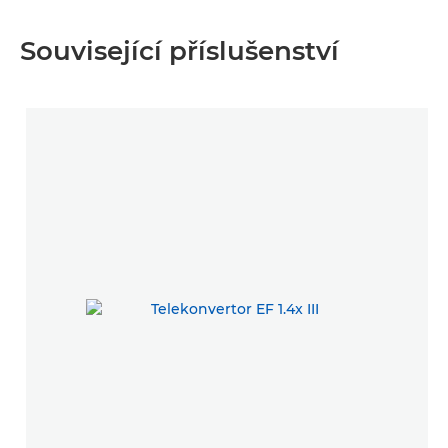
Související příslušenství