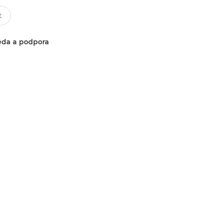
da a podpora