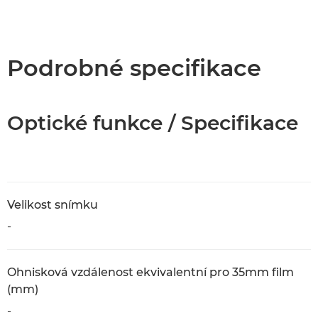
Podrobné specifikace
Optické funkce / Specifikace
Velikost snímku
-
Ohnisková vzdálenost ekvivalentní pro 35mm film
(mm)
-