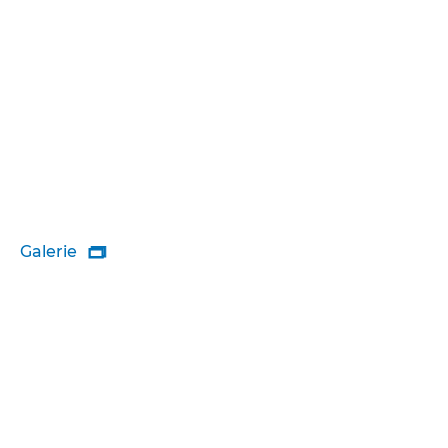
Galerie
