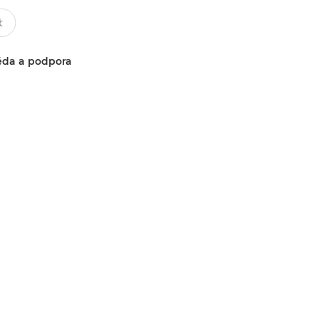
da a podpora