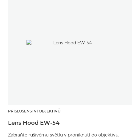
PŘÍSLUŠENSTVÍ OBJEKTIVŮ
Lens Hood EW-54
Zabraňte rušivému světlu v proniknutí do objektivu,