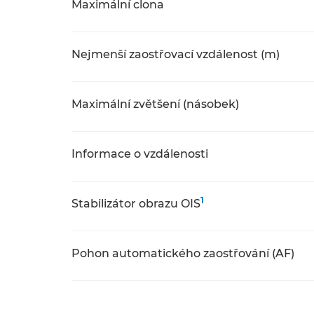
Maximální clona
Nejmenší zaostřovací vzdálenost (m)
Maximální zvětšení (násobek)
Informace o vzdálenosti
1
Stabilizátor obrazu OIS
Pohon automatického zaostřování (AF)