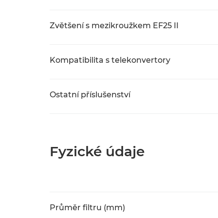
Zvětšení s mezikroužkem EF25 II
Kompatibilita s telekonvertory
Ostatní příslušenství
Fyzické údaje
Průměr filtru (mm)