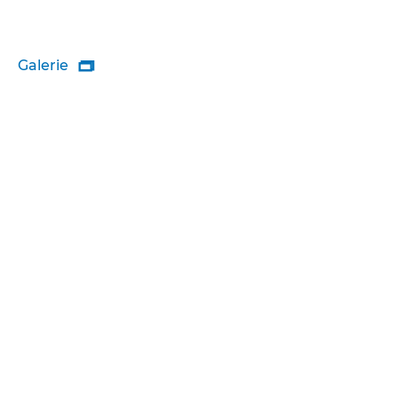
Galerie
