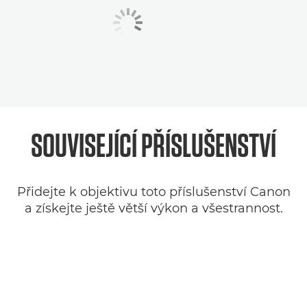
SOUVISEJÍCÍ
PŘÍSLUŠENSTVÍ
Přidejte k objektivu toto příslušenství Canon
a získejte ještě větší výkon a všestrannost.