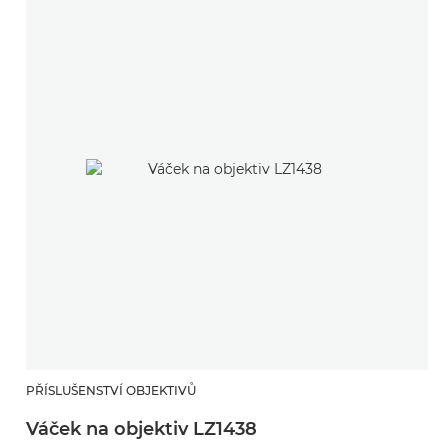
PŘÍSLUŠENSTVÍ OBJEKTIVŮ
Váček na objektiv LZ1438