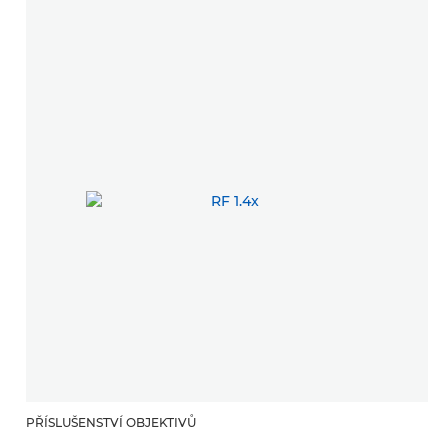
PŘÍSLUŠENSTVÍ OBJEKTIVŮ