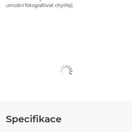
umožní fotografovat chytřeji.
Specifikace