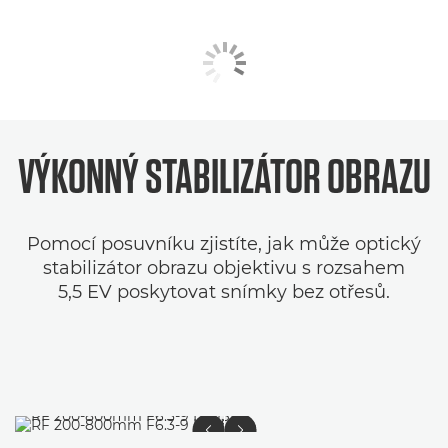
VÝKONNÝ
STABILIZÁTOR OBRAZU
Pomocí posuvníku zjistíte, jak může optický
stabilizátor obrazu objektivu s rozsahem
5,5 EV poskytovat snímky bez otřesů.