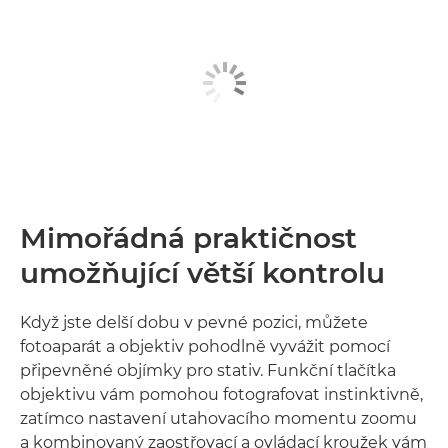
Mimořádná praktičnost
umožňující větší kontrolu
Když jste delší dobu v pevné pozici, můžete
fotoaparát a objektiv pohodlně vyvážit pomocí
připevněné objímky pro stativ. Funkční tlačítka
objektivu vám pomohou fotografovat instinktivně,
zatímco nastavení utahovacího momentu zoomu
a kombinovaný zaostřovací a ovládací kroužek vám