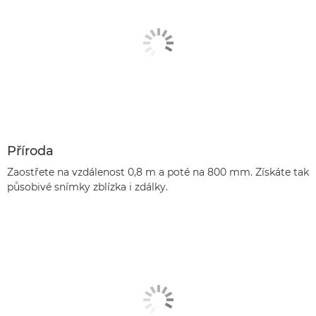
Příroda
Zaostřete na vzdálenost 0,8 m a poté na 800 mm. Získáte tak
působivé snímky zblízka i zdálky.