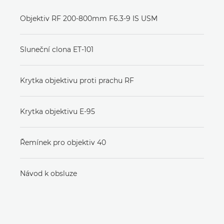
Objektiv RF 200-800mm F6.3-9 IS USM
Sluneční clona ET-101
Krytka objektivu proti prachu RF
Krytka objektivu E-95
Řemínek pro objektiv 40
Návod k obsluze