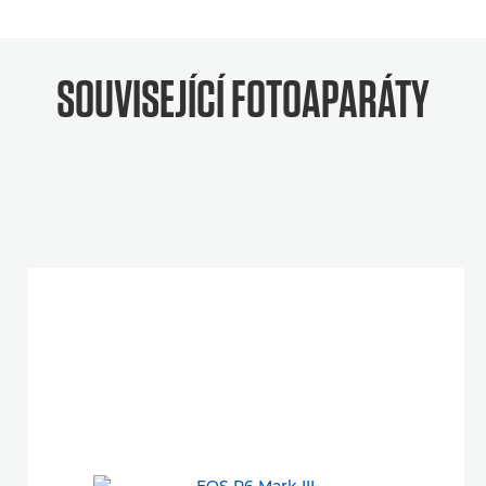
SOUVISEJÍCÍ
FOTOAPARÁTY