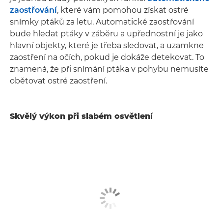
zaostřování
, které vám pomohou získat ostré
snímky ptáků za letu. Automatické zaostřování
bude hledat ptáky v záběru a upřednostní je jako
hlavní objekty, které je třeba sledovat, a uzamkne
zaostření na očích, pokud je dokáže detekovat. To
znamená, že při snímání ptáka v pohybu nemusíte
obětovat ostré zaostření.
Skvělý výkon při slabém osvětlení