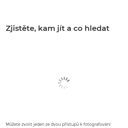
Zjistěte, kam jít a co hledat
Můžete zvolit jeden ze dvou přístupů k fotografování