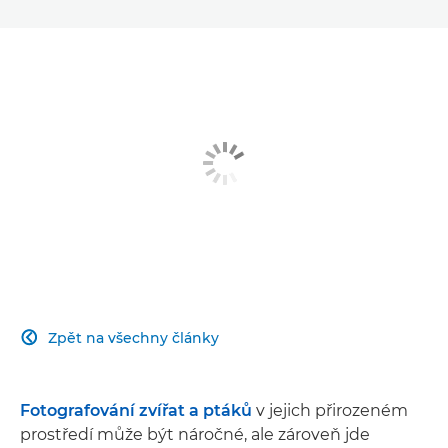
Zpět na všechny články

Fotografování zvířat a ptáků
v jejich přirozeném
prostředí může být náročné, ale zároveň jde