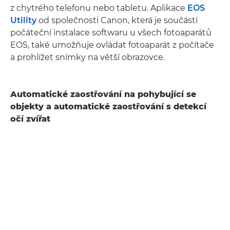
z chytrého telefonu nebo tabletu. Aplikace
EOS
Utility
od společnosti Canon, která je součástí
počáteční instalace softwaru u všech fotoaparátů
EOS, také umožňuje ovládat fotoaparát z počítače
a prohlížet snímky na větší obrazovce.
Automatické zaostřování na pohybující se
objekty a automatické zaostřování s detekcí
očí zvířat