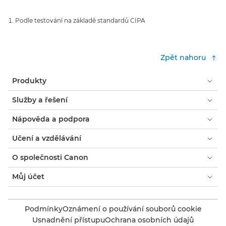
Podle testování na základě standardů CIPA
Zpět nahoru
Produkty
Služby a řešení
Nápověda a podpora
Učení a vzdělávání
O společnosti Canon
Můj účet
Podmínky
Oznámení o používání souborů cookie
Usnadnění přístupu
Ochrana osobních údajů