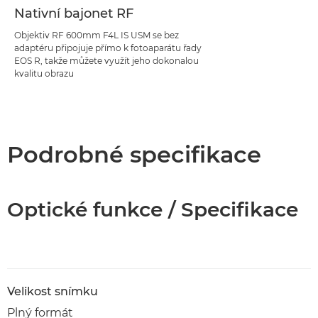
Nativní bajonet RF
Objektiv RF 600mm F4L IS USM se bez
adaptéru připojuje přímo k fotoaparátu řady
EOS R, takže můžete využít jeho dokonalou
kvalitu obrazu
Podrobné specifikace
Optické funkce / Specifikace
Velikost snímku
Plný formát