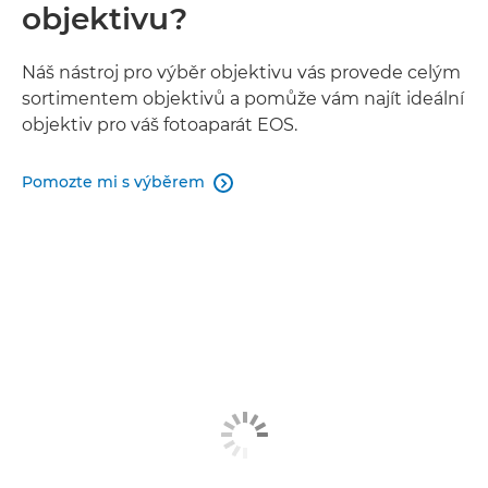
objektivu?
Náš nástroj pro výběr objektivu vás provede celým
sortimentem objektivů a pomůže vám najít ideální
objektiv pro váš fotoaparát EOS.
Pomozte mi s výběrem
