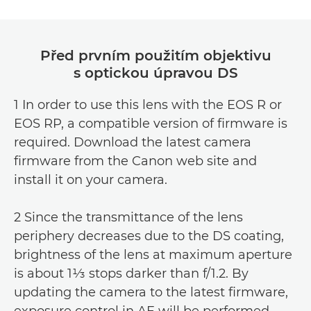
Před prvním použitím objektivu
s optickou úpravou DS
1 In order to use this lens with the EOS R or
EOS RP, a compatible version of firmware is
required. Download the latest camera
firmware from the Canon web site and
install it on your camera.
2 Since the transmittance of the lens
periphery decreases due to the DS coating,
brightness of the lens at maximum aperture
is about 1⅓ stops darker than f/1.2. By
updating the camera to the latest firmware,
exposure control in AE will be performed