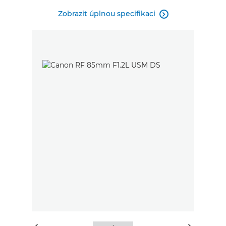
Zobrazit úplnou specifikaci
