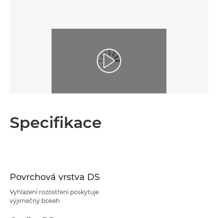
Specifikace
Povrchová vrstva DS
Vyhlazení rozostření poskytuje
výjimečný bokeh