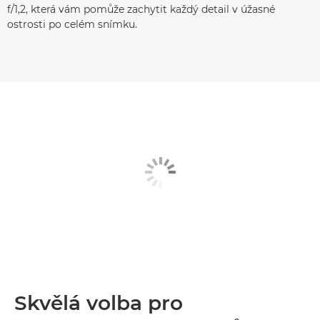
f/1,2, která vám pomůže zachytit každý detail v úžasné
ostrosti po celém snímku.
Skvělá volba pro