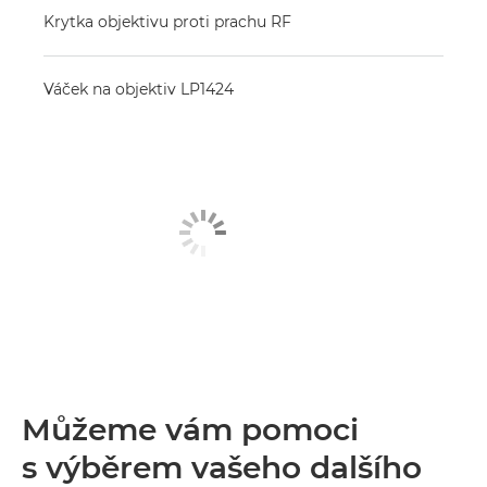
Krytka objektivu proti prachu RF
Váček na objektiv LP1424
Můžeme vám pomoci
s výběrem vašeho dalšího