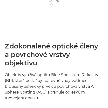
Zdokonalené optické členy
a povrchové vrstvy
objektivu
Objektiv využívá optiku Blue Spectrum Refractive
(BR), která potlačuje barevné vady, zatímco
broušený asférický prvek a povrchová vrstva Air
Sphere Coating (ASC) abraňuje odleskům
a zdvojení obrazu.