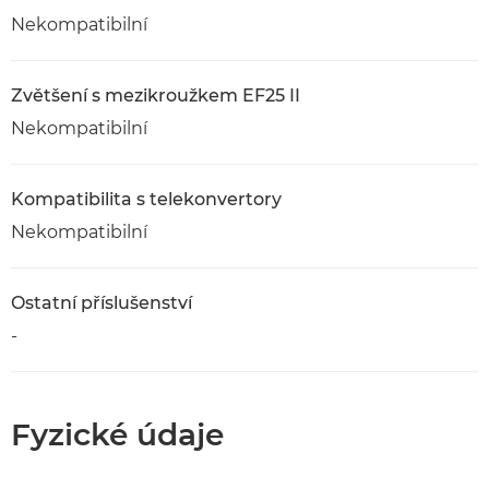
Nekompatibilní
Zvětšení s mezikroužkem EF25 II
Nekompatibilní
Kompatibilita s telekonvertory
Nekompatibilní
Ostatní příslušenství
-
Fyzické údaje