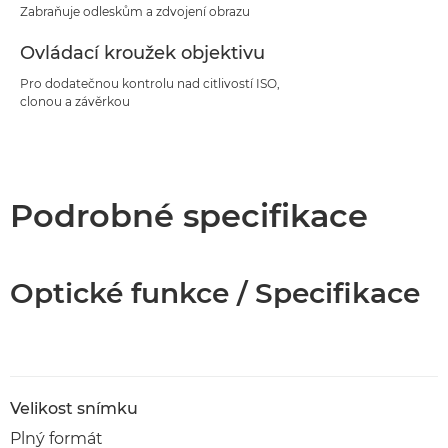
Zabraňuje odleskům a zdvojení obrazu
Ovládací kroužek objektivu
Pro dodatečnou kontrolu nad citlivostí ISO,
clonou a závěrkou
Podrobné specifikace
Optické funkce / Specifikace
Velikost snímku
Plný formát