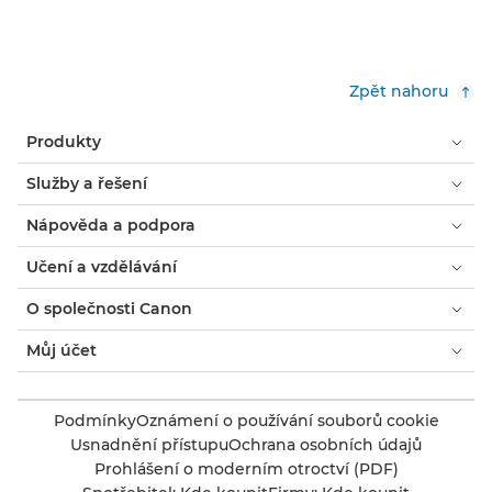
Zpět nahoru
Produkty
Služby a řešení
Nápověda a podpora
Učení a vzdělávání
O společnosti Canon
Můj účet
Podmínky
Oznámení o používání souborů cookie
Usnadnění přístupu
Ochrana osobních údajů
Prohlášení o moderním otroctví (PDF)