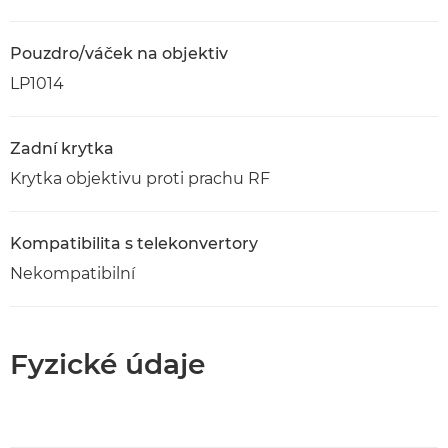
Pouzdro/váček na objektiv
LP1014
Zadní krytka
Krytka objektivu proti prachu RF
Kompatibilita s telekonvertory
Nekompatibilní
Fyzické údaje