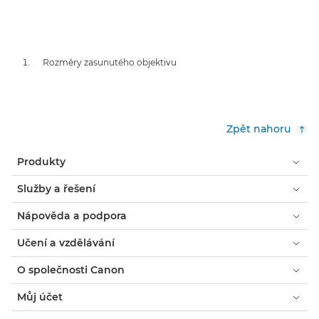
Rozměry zasunutého objektivu
Zpět nahoru
Produkty
Služby a řešení
Nápověda a podpora
Učení a vzdělávání
O společnosti Canon
Můj účet