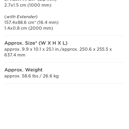
2.7x1.5 cm (1000 mm)
(
with Extender
)
157.4x88.6 cm* (16.4 mm)
1.4x0.8 cm (2000 mm)
Approx. Size* (W X H X L)
approx. 9.9 x 10.1 x 25.1 in./approx. 250.6 x 255.5 x
637.4 mm
Approx. Weight
approx. 58.6 lbs / 26.6 kg