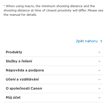
* When using macro, the minimum shooting distance and the
shooting distance at time of closest proximity will differ. Please see
the manual for details.
Zpět nahoru
Produkty
Služby a řešení
Nápověda a podpora
Učení a vzdělávání
O společnosti Canon
Můj účet