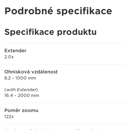
Podrobné specifikace
Specifikace produktu
Extender
2.0x
Ohnisková vzdálenost
8.2 – 1000 mm
(
with Extender
)
16.4 – 2000 mm
Poměr zoomu
122x