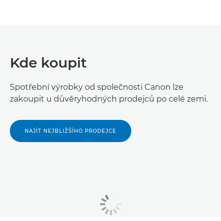
Kde koupit
Spotřební výrobky od společnosti Canon lze
zakoupit u důvěryhodných prodejců po celé zemi.
NAJÍT NEJBLIŽŠÍHO PRODEJCE