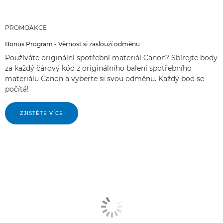
PROMOAKCE
Bonus Program - Věrnost si zaslouží odměnu
Používáte originální spotřební materiál Canon? Sbírejte body
za každý čárový kód z originálního balení spotřebního
materiálu Canon a vyberte si svou odměnu. Každý bod se
počítá!
ZJISTĚTE VÍCE