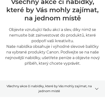
Všechny akce či nabídky,
které by Vás mohly zajímat,
na jednom místě
Objevte vzrušující řadu akcí a slev, díky nimž se
nemusíte bát zainvestovat do produktů, které
podpoří vaši kreativitu.
Naše nabídka obsahuje i výhodné slevové balíčky
na vybrané produkty Canon. Podívejte se na naše
nejnovější nabídky, ušetřete peníze a objevte nový
příběh, který chcete vyprávět.
Všechny akce či nabídky, které by Vás mohly zajímat, na
jednom místě
Nejnovější akce