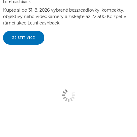
Letní cashback
Kupte si do 31. 8. 2026 vybrané bezzrcadlovky, kompakty,
objektivy nebo videokamery a získejte až 22 500 Kč zpět v
rámci akce Letní cashback.
ZJISTIT VÍCE