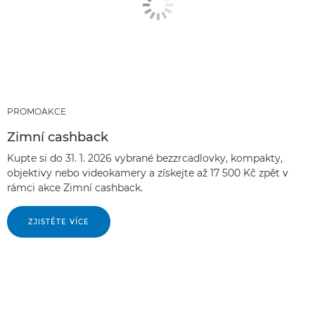
PROMOAKCE
Zimní cashback
Kupte si do 31. 1. 2026 vybrané bezzrcadlovky, kompakty,
objektivy nebo videokamery a získejte až 17 500 Kč zpět v
rámci akce Zimní cashback.
ZJISTĚTE VÍCE