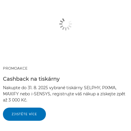
PROMOAKCE
Cashback na tiskárny
Nakupte do 31. 8. 2025 vybrané tiskárny SELPHY, PIXMA,
MAXIFY nebo i-SENSYS, registrujte váš nákup a získejte zpět
až 3 000 Kč.
ZJISTĚTE VÍCE