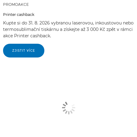
PROMOAKCE
Printer cashback
Kupte si do 31. 8. 2026 vybranou laserovou, inkoustovou nebo
termosublimační tiskárnu a získejte až 3 000 Kč zpět v rámci
akce Printer cashback.
ZJISTIT VÍCE