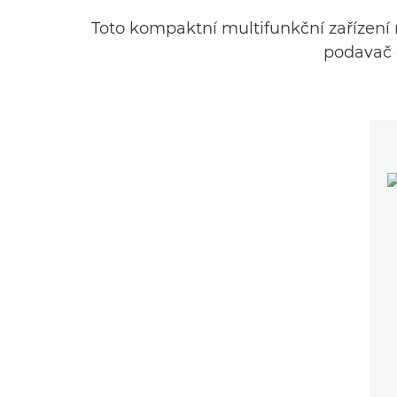
Toto kompaktní multifunkční zařízení 
podavač 