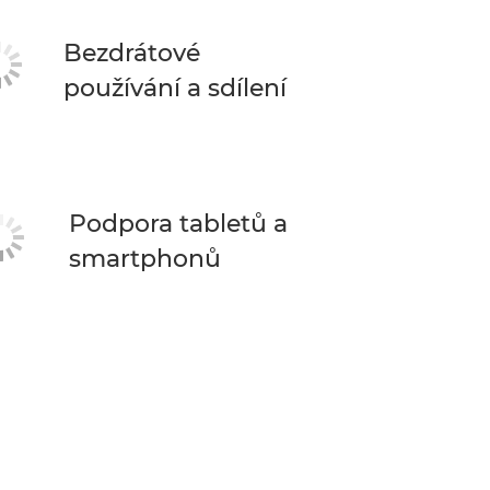
Bezdrátové
používání a sdílení
Podpora tabletů a
smartphonů