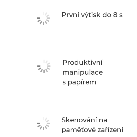
První výtisk do 8 s
Produktivní
manipulace
s papírem
Skenování na
paměťové zařízení