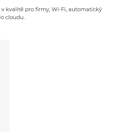
 kvalitě pro firmy, Wi-Fi, automatický
o cloudu.