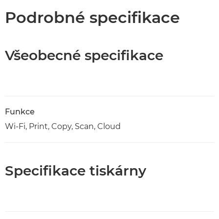
Podrobné specifikace
Všeobecné specifikace
Funkce
Wi-Fi, Print, Copy, Scan, Cloud
Specifikace tiskárny