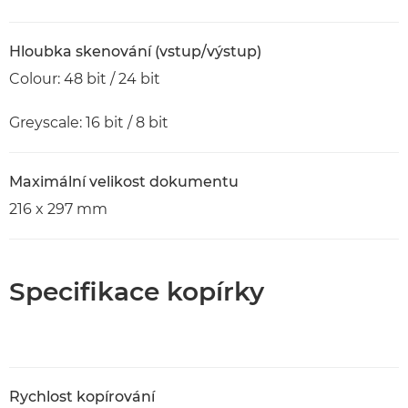
Hloubka skenování (vstup/výstup)
Colour: 48 bit / 24 bit
Greyscale: 16 bit / 8 bit
Maximální velikost dokumentu
216 x 297 mm
Specifikace kopírky
Rychlost kopírování