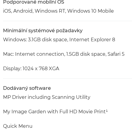
Podporované mobilní OS
iOS, Android, Windows RT, Windows 10 Mobile
Minimální systémové požadavky
Windows: 3.1GB disk space, Internet Explorer 8
Mac: Internet connection, 1.5GB disk space, Safari 5
Display: 1024 x 768 XGA
Dodávaný software
MP Driver including Scanning Utility
My Image Garden with Full HD Movie Print¹
Quick Menu