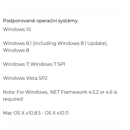
Podporované operační systémy
Windows 10
Windows 8.1 (including Windows 8.1 Update),
Windows 8
Windows 7, Windows 7 SP1
Windows Vista SP2
Note: For Windows, .NET Framework 4.5.2 or 4.6 is
required
Mac OS X v10.8.5 - OS X v10.11