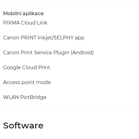
Mobilní aplikace
PIXMA Cloud Link
Canon PRINT Inkjet/SELPHY app
Canon Print Service Plugin (Android)
Google Cloud Print
Access point mode
WLAN PictBridge
Software