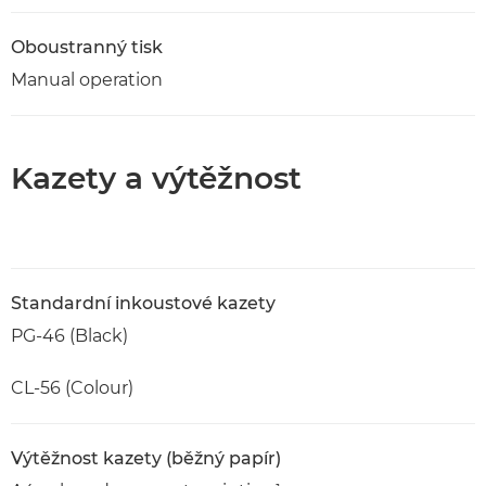
Oboustranný tisk
Manual operation
Kazety a výtěžnost
Standardní inkoustové kazety
PG-46 (Black)
CL-56 (Colour)
Výtěžnost kazety (běžný papír)