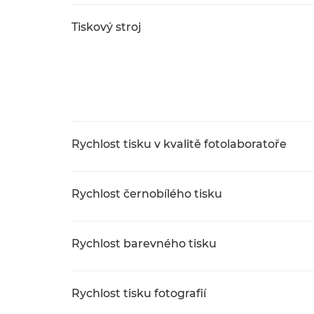
Tiskový stroj
Rychlost tisku v kvalitě fotolaboratoře
Rychlost černobílého tisku
Rychlost barevného tisku
Rychlost tisku fotografií