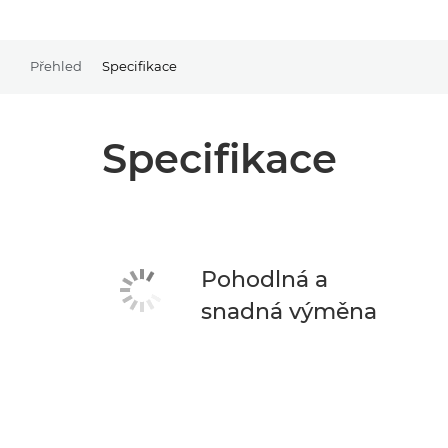
Přehled
Specifikace
Specifikace
Pohodlná a
snadná výměna