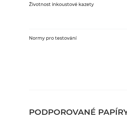
Životnost inkoustové kazety
Normy pro testování
PODPOROVANÉ PAPÍR