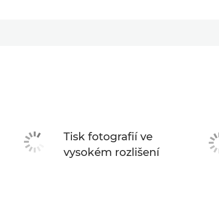
Tisk fotografií ve
vysokém rozlišení