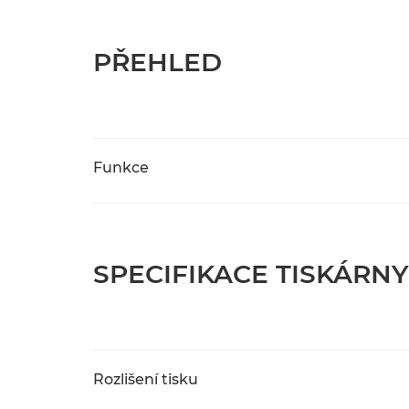
PŘEHLED
Funkce
SPECIFIKACE TISKÁRNY
Rozlišení tisku