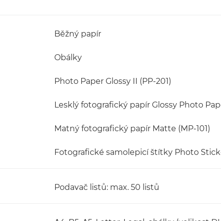
Běžný papír
Obálky
Photo Paper Glossy II (PP-201)
Lesklý fotografický papír Glossy Photo Pap
Matný fotografický papír Matte (MP-101)
Fotografické samolepicí štítky Photo Stick
Podavač listů: max. 50 listů