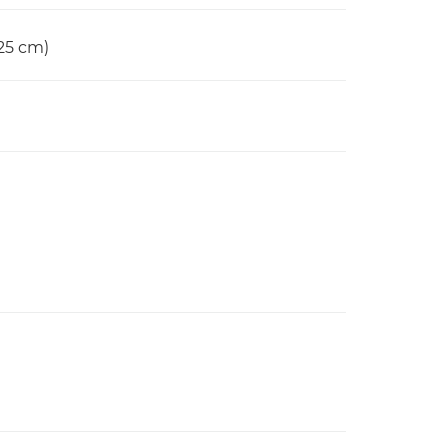
 25 cm)