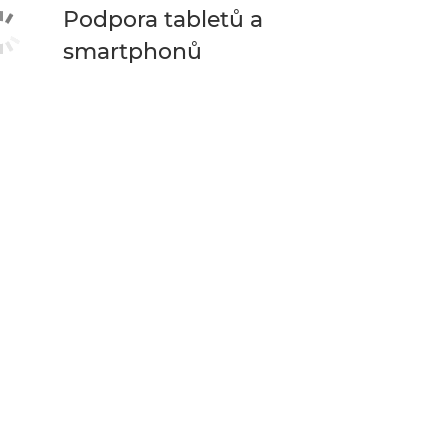
Podpora tabletů a
smartphonů