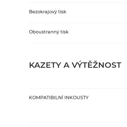
Bezokrajový tisk
Oboustranný tisk
KAZETY A VÝTĚŽNOST
KOMPATIBILNÍ INKOUSTY