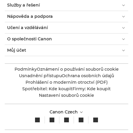
Služby a řešení
Nápověda a podpora
Učení a vzdělávání
O společnosti Canon
Můj účet
Podmínky
Oznámení o používání souborů cookie
Usnadnění přístupu
Ochrana osobních údajů
Prohlášení o moderním otroctví (PDF)
Spotřebitel: Kde koupit
Firmy: Kde koupit
Nastavení souborů cookie
Canon Czech