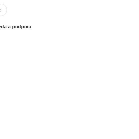
da a podpora